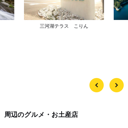
三河湖テラス こりん
周辺のグルメ・お土産店