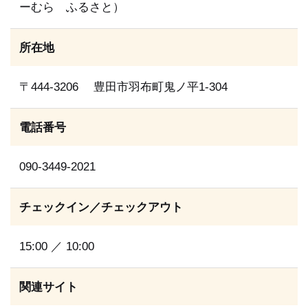
ーむら ふるさと）
所在地
〒444-3206 豊田市羽布町鬼ノ平1-304
電話番号
090-3449-2021
チェックイン／チェックアウト
15:00 ／ 10:00
関連サイト